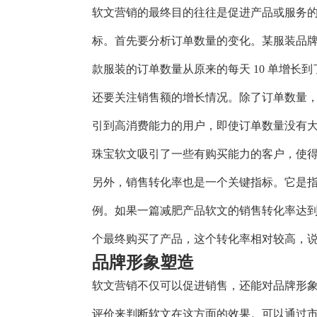
软文营销的最终目的往往是促进产品或服务
标。首先要分析订单数量的变化。某服装品
款服装的订单数量从原来的每天 10 单增长到
还要关注销售额的增长情况。除了订单数量
引到高消费能力的用户，即使订单数量没有
珠宝软文吸引了一些有购买能力的客户，使得
另外，销售转化率也是一个关键指标。它是
例。如果一篇减肥产品软文的销售转化率达到了 
个最终购买了产品，这个转化率相对较高，
品牌形象塑造
软文营销不仅可以促进销售，还能对品牌形
评价来判断软文在这方面的效果。可以通过