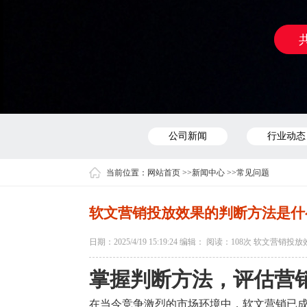
公司新闻
行业动态
当前位置：
网站首页
>>
新闻中心
>>
常见问题
软文营销投放效果的判断方法是什
日期：2025/4/19 15:19:24 编辑： 阅读：
108次 软文营销投
掌握判断方法，评估营
在当今竞争激烈的市场环境中，软文营销已