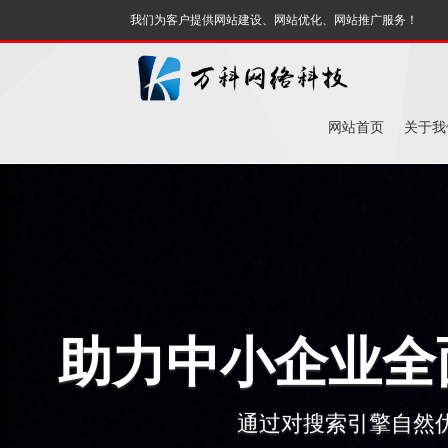
我们为客户提供网站建设、网站优化、网站推广服务！
网站首页
关于我
助力中小企业全
通过对搜索引擎自然