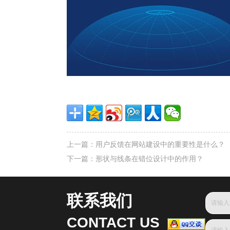
上一篇：
用户反馈在网站建设中的重要性是什么？
下一篇：
形状与线条在错位设计中的作用？
联系我们
CONTACT US