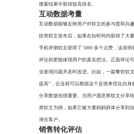
搜索结果中获得较高排名。
互动数据考量
互动数据能够反映用户对软文的参与度和兴
技类软文发布后，如果在短时间内获得了大
手机评测软文获得了 5000 多个点赞，这
评论则更能体现用户的真实想法。正面评论
业发现问题并及时改进。比如，一篇餐饮软文
提高”，企业就可以根据这个反馈来优化自身
分享数据也很重要。当用户愿意将软文分享
类软文为例，如果它被大量妈妈群体分享到
潜在客户。
销售转化评估