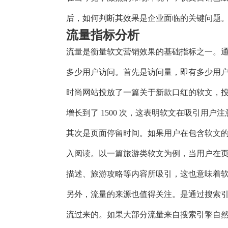
后，如何判断其效果是企业面临的关键问题
流量指标分析
流量是衡量软文营销效果的基础指标之一。
多少用户访问。首先是访问量，即有多少用
时尚网站投放了一篇关于新款口红的软文，投放
增长到了 1500 次，这表明软文在吸引用户
其次是页面停留时间。如果用户在包含软文
入阅读。以一篇旅游类软文为例，当用户在页
描述、旅游攻略等内容所吸引，这也意味着
另外，流量的来源也值得关注。是通过搜索
流过来的。如果大部分流量来自搜索引擎自