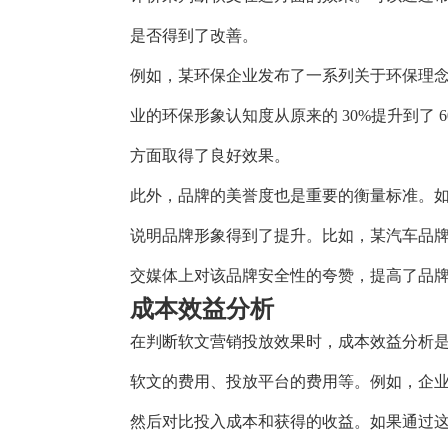
是否得到了改善。
例如，某环保企业发布了一系列关于环保理
业的环保形象认知度从原来的 30%提升到了
方面取得了良好效果。
此外，品牌的美誉度也是重要的衡量标准。
说明品牌形象得到了提升。比如，某汽车品
交媒体上对该品牌安全性的夸赞，提高了品
成本效益分析
在判断软文营销投放效果时，成本效益分析
软文的费用、投放平台的费用等。例如，企业花
然后对比投入成本和获得的收益。如果通过这篇