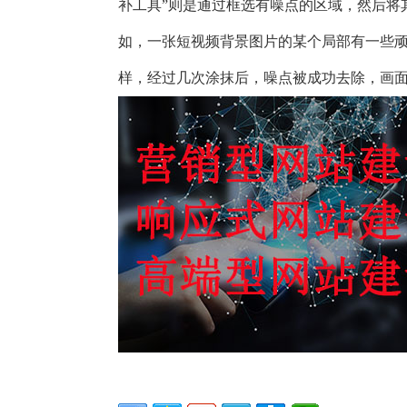
补工具”则是通过框选有噪点的区域，然后将
如，一张短视频背景图片的某个局部有一些顽
样，经过几次涂抹后，噪点被成功去除，画