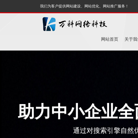
我们为客户提供网站建设、网站优化、网站推广服务！
网站首页
关于我
助力中小企业全
通过对搜索引擎自然