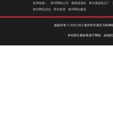
友情链接：
泰州网络公司
泰隆减速机
泰兴减速机总厂
泰州网站优化
塔吊租赁
泰州网站建设
版权所有 © 2010-2022 泰州市开发区万
本站部分素材来源于网络，如侵犯