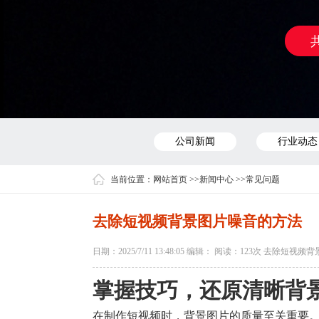
公司新闻
行业动态
当前位置：
网站首页
>>
新闻中心
>>
常见问题
去除短视频背景图片噪音的方法
日期：2025/7/11 13:48:05 编辑： 阅读：
123次 去除短视频
掌握技巧，还原清晰背
在制作短视频时，背景图片的质量至关重要