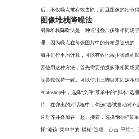
后，不仅噪点被有效去除，而且图像的细节
图像堆栈降噪法
图像堆栈降噪法是一种通过叠加多张相同场
理，因为噪点在每张图片中的分布是随机的
加并进行平均计算，可以有效地减少噪点的
要使用这种方法，首先需要拍摄多张相同场
等参数保持一致。可以使用三脚架来固定相
Photoshop中，选择“文件”菜单中的“脚
片。在弹出的对话框中，勾选“尝试自动对齐源图像
片对齐并叠加在一起。接着，选择“图层”菜单
择“滤镜”菜单中的“模糊”选项，点击“平均