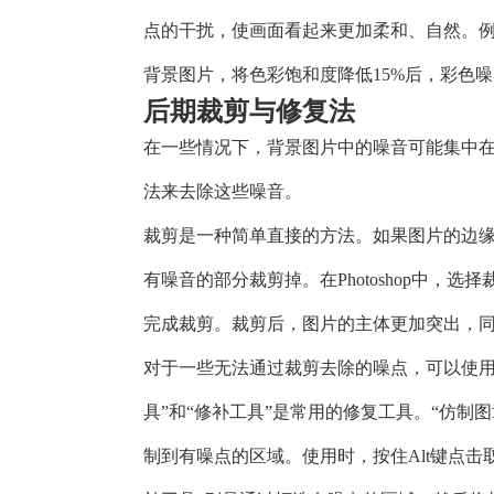
点的干扰，使画面看起来更加柔和、自然。
背景图片，将色彩饱和度降低15%后，彩色
后期裁剪与修复法
在一些情况下，背景图片中的噪音可能集中
法来去除这些噪音。
裁剪是一种简单直接的方法。如果图片的边
有噪音的部分裁剪掉。在Photoshop中，
完成裁剪。裁剪后，图片的主体更加突出，
对于一些无法通过裁剪去除的噪点，可以使用修复
具”和“修补工具”是常用的修复工具。“仿制
制到有噪点的区域。使用时，按住Alt键点击