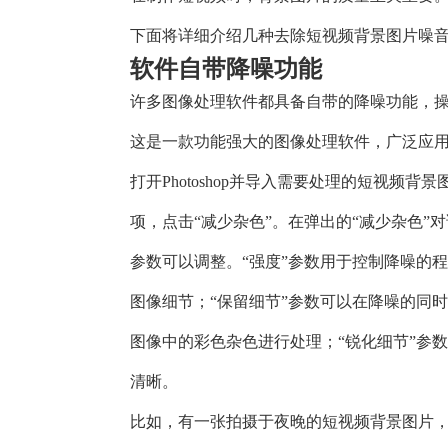
下面将详细介绍几种去除短视频背景图片噪
软件自带降噪功能
许多图像处理软件都具备自带的降噪功能，操作相对
这是一款功能强大的图像处理软件，广泛应
打开Photoshop并导入需要处理的短视频背
项，点击“减少杂色”。在弹出的“减少杂色”对
参数可以调整。“强度”参数用于控制降噪的
图像细节；“保留细节”参数可以在降噪的同
图像中的彩色杂色进行处理；“锐化细节”参
清晰。
比如，有一张拍摄于夜晚的短视频背景图片，