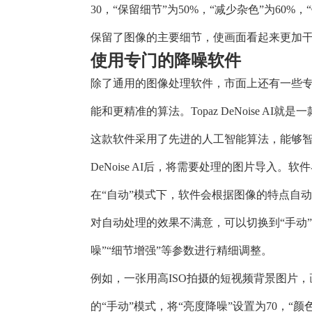
30，“保留细节”为50%，“减少杂色”为60
保留了图像的主要细节，使画面看起来更加
使用专门的降噪软件
除了通用的图像处理软件，市面上还有一些
能和更精准的算法。Topaz DeNoise AI
这款软件采用了先进的人工智能算法，能够智能
DeNoise AI后，将需要处理的图片导入。
在“自动”模式下，软件会根据图像的特点自
对自动处理的效果不满意，可以切换到“手动”
噪”“细节增强”等参数进行精细调整。
例如，一张用高ISO拍摄的短视频背景图片，画面噪
的“手动”模式，将“亮度降噪”设置为70，“颜