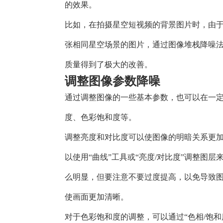
的效果。
比如，在拍摄星空短视频的背景图片时，由于
张相同星空场景的图片，通过图像堆栈降噪
质量得到了极大的改善。
调整图像参数降噪
通过调整图像的一些基本参数，也可以在一
度、色彩饱和度等。
调整亮度和对比度可以使图像的明暗关系更加合理
以使用“曲线”工具或“亮度/对比度”调整图
么明显，但要注意不要过度提高，以免导致
使画面更加清晰。
对于色彩饱和度的调整，可以通过“色相/饱