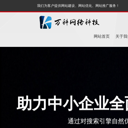
我们为客户提供网站建设、网站优化、网站推广服务！
网站首页
关于我
助力中小企业全
通过对搜索引擎自然