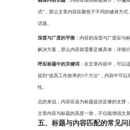
确保内容切题
：内容应围绕标题展开，不偏离
式”，那么文章内容应聚焦于不同的健身方式
话题。
深度与广度的平衡
：内容的深度与广度应与
解决方案，那么内容就需要足够具体，详细
呼应标题中的关键词
：在文章内容中，可以
提到“提高工作效率的5个方法”，内容中可
性。
总的来说，内容应该为标题提供足够的支撑
文章内容与标题的高度一致，不仅能增强文
五、标题与内容匹配的常见问