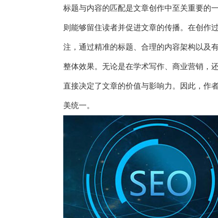
标题与内容的匹配是文章创作中至关重要的
则能够留住读者并促进文章的传播。在创作
注，通过精准的标题、合理的内容架构以及
整体效果。无论是在学术写作、商业营销，
直接决定了文章的价值与影响力。因此，作
美统一。