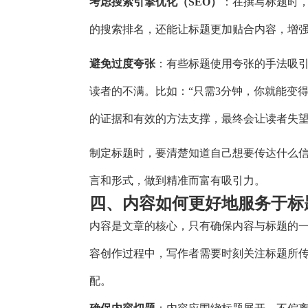
考虑搜索引擎优化（SEO）
：在撰写标题时
的搜索排名，还能让标题更加贴合内容，增
避免过度夸张
：有些标题使用夸张的手法吸
读者的不满。比如：“只需3分钟，你就能变
的证据和有效的方法支撑，最终会让读者失
制定标题时，要清楚知道自己想要传达什么
言和形式，做到精准而富有吸引力。
四、内容如何更好地服务于标
内容是文章的核心，只有确保内容与标题的
容创作过程中，写作者需要时刻关注标题所
配。