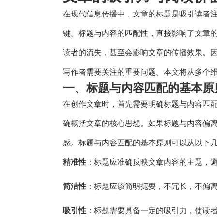
在现代信息传播中，文章的标题是吸引读者
键。标题与内容的匹配性，直接影响了文章
读者的流失，甚至会影响文章的传播效果。
写作者需要关注的重要问题。本文将从多个
一、标题与内容匹配的基本原
在创作文章时，首先需要明确标题与内容匹
确概括文章的核心思想。如果标题与内容偏
感。标题与内容匹配的基本原则可以从以下
精准性
：标题应准确反映文章内容的主题，
简洁性
：标题应该简明扼要，不冗长，不偏
吸引性
：标题需要具备一定的吸引力，使读