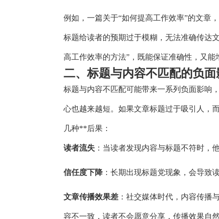
例如，一篇关于“如何提高工作效率”的文章
标题给读者的预期过于模糊，无法准确传达文
高工作效率的方法”，既能保证准确性，又能
二、标题与内容不匹配的负面
标题与内容不匹配可能带来一系列负面影响
心也越来越短。如果文章标题过于吸引人，
几种**后果：
读者流失
：当读者发现内容与标题不符时，
信任度下降
：长期出现标题党现象，会导致
文章传播效果差
：社交媒体时代，内容传播
容不一致，读者不会愿意分享，传播效果自