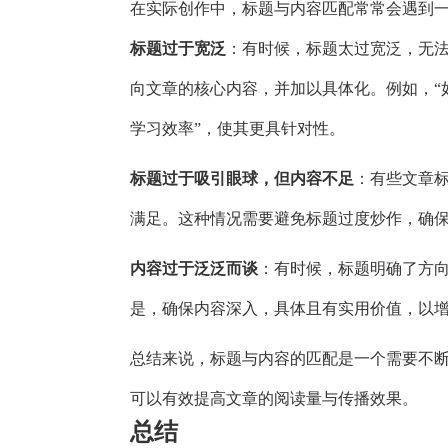
在实际创作中，标题与内容匹配常常会遇到
标题过于宽泛
：有时候，标题太过宽泛，无
向文章的核心内容，并加以具体化。例如，“
学习效率”，使其更具针对性。
标题过于吸引眼球，但内容不足
：有些文章
满足。这种情况需要避免标题过度炒作，确
内容过于泛泛而谈
：有时候，标题明确了方
是，确保内容深入，具体且有实用价值，以
总结来说，标题与内容的匹配是一个需要不
可以有效提高文章的阅读量与传播效果。
总结