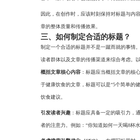
因此，在创作时，应该时刻保持对标题与内
章的整体质量和传播效果。
三、如何制定合适的标题？
制定一个合适的标题并不是一蹴而就的事情
读者群体以及文章的传播渠道来综合考虑。
概括文章核心内容
：标题应当概括文章的核
于健康饮食的文章，标题可以是“5个简单的
饮食建议。
引发读者兴趣
：标题应具备一定的吸引力，
者的注意力。例如：“你知道如何一天喝8杯水