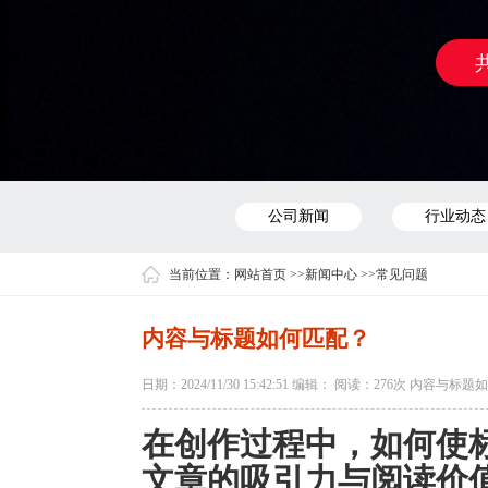
公司新闻
行业动态
当前位置：
网站首页
>>
新闻中心
>>
常见问题
内容与标题如何匹配？
日期：2024/11/30 15:42:51 编辑： 阅读：
276次 内容与标题
在创作过程中，如何使
文章的吸引力与阅读价