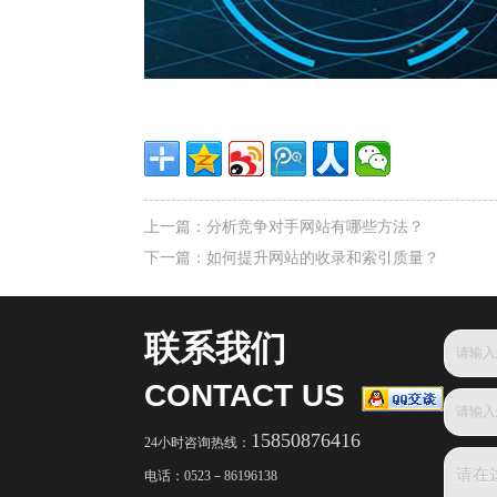
上一篇：
分析竞争对手网站有哪些方法？
下一篇：
如何提升网站的收录和索引质量？
联系我们
CONTACT US
15850876416
24小时咨询热线：
电话：
0523－86196138