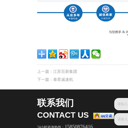
上一篇：
江苏百新集团
下一篇：
泰星减速机
联系我们
CONTACT US
15850876416
24小时咨询热线：