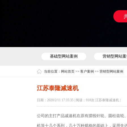
基础型网站案例
营销型网站案
当前位置：
网站首页
>>
客户案例
>>
营销型网站案例
江苏泰隆减速机
日期：2020/2/11 17:35:35 | 阅读：
918次 江苏泰隆减速机 |
公司的主打产品减速机在原有摆线针轮、圆柱齿轮、
机等十几个系列，几十万种规格的基础上，采用先进