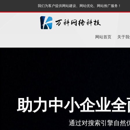
我们为客户提供网站建设、网站优化、网站推广服务！
网站首页
关于我
助力中小企业全
通过对搜索引擎自然