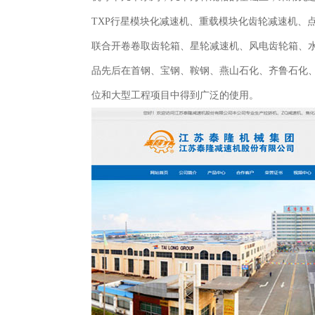
TXP行星模块化减速机、重载模块化齿轮减速机、
联合开卷卷取齿轮箱、星轮减速机、风电齿轮箱、
品先后在首钢、宝钢、鞍钢、燕山石化、齐鲁石化
位和大型工程项目中得到广泛的使用。