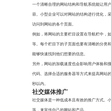
一个清晰合理的网站结构和导航系统能让用
容。小型企业可以对网站的结构进行优化，
访问到网站的各个页面。
例如，将网站的主要栏目设置在导航栏中，
等。每个栏目下的子页面也要有清晰的分类
能够快速找到他们想要的信息。
另外，网站的加载速度也会影响用户体验和
代码、选择合适的服务器等方式来提高网站的
秒以内。
社交媒体推广
社交媒体是一种低成本且有效的推广方式。
等，来宣传自己的网站和产品。