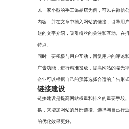
以一家小型的手工饰品店为例，可以在微信
内容，并在文章中插入网站的链接，引导用
短的文字介绍，吸引粉丝的关注和互动。在
特点。
同时，要积极与用户互动，回复用户的评论
广告功能，进行精准投放，提高网站的曝光
企业可以根据自己的预算选择合适的广告形
链接建设
链接建设是提高网站权重和排名的重要手段
换，来增加网站的外部链接。选择与自己行
的优化效果更好。