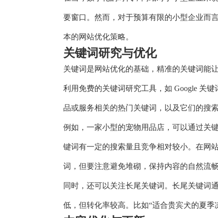
要窗口。然而，对于预算有限的小型企业而
本的网站优化策略。
关键词研究与优化
关键词是网站优化的基础，精准的关键词能
利用免费的关键词研究工具，如 Google
品或服务相关的热门关键词，以及它们的搜
例如，一家小型的宠物用品店，可以通过关键
键词有一定的搜索量且竞争相对较小。在网
词，但要注意避免堆砌，保持内容的自然流
同时，还可以关注长尾关键词。长尾关键词
低，但转化率较高。比如“适合贵宾犬的夏季