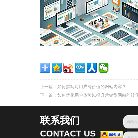
上一篇：
如何撰写对用户有价值的网站内容？
下一篇：
如何优化用户体验以提升营销型网站的转
联系我们
CONTACT US