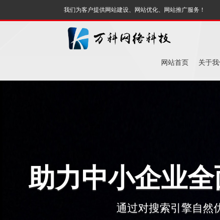
我们为客户提供网站建设、网站优化、网站推广服务！
网站首页
关于我
助力中小企业全
通过对搜索引擎自然