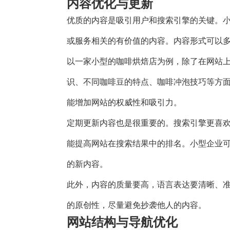
内容优化与更新
优质的内容是吸引用户和搜索引擎的关键。
或服务相关的有价值的内容。内容形式可以
以一家小型的咖啡烘焙店为例，除了在网站
识、不同咖啡豆的特点、咖啡冲泡技巧等方
能增加网站的权威性和吸引力。
定期更新内容也是很重要的。搜索引擎更喜
能提高网站在搜索结果中的排名。小型企业
的新内容。
此外，内容的质量要高，语言表达要清晰、
的原创性，尽量避免抄袭他人的内容。
网站结构与导航优化