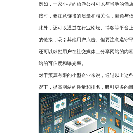
例如，一家小型的旅游公司可以与当地的酒
接时，要注意链接的质量和相关性，避免与
此外，还可以通过在行业论坛、博客等平台
的链接，吸引其他用户点击。但要注意遵守
还可以鼓励用户在社交媒体上分享网站的内
站的可信度和曝光率。
对于预算有限的小型企业来说，通过以上这
况下，提高网站的质量和排名，吸引更多的