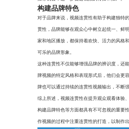
构建品牌特色
对于品牌来说，视频连贯性有助于构建独特
贯性，品牌能够在观众心中树立起统一、鲜
家和地区播放，都保持着欢快、活力的风格
可乐的品牌形象。
这种连贯性不仅能够增强品牌的辨识度，还
牌视频的特定风格和表现形式后，他们会更
牌也可以通过持续的连贯性视频输出，不断
综上所述，视频连贯性在提升观众观看体验
构建品牌特色等方面都具有不可忽视的重要
作视频的过程中注重连贯性的打造，以制作